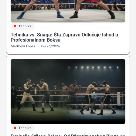
Tehnika
Tehnika vs. Snaga: Šta Zapravo Odlučuje Ishod u
Profesionalnom Boksu
Matthew Lopez
06/26/2026
Tehnika