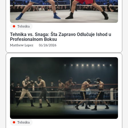
Tehnika
Tehnika vs. Snaga: Šta Zapravo Odlučuje Ishod u
Profesionalnom Boksu
Matthew Lopez
06/26/2026
Tehnika